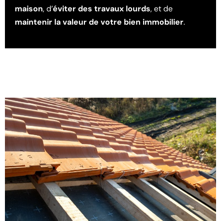
maison
, d’
éviter des travaux lourds
, et de
maintenir la valeur de votre bien immobilier
.