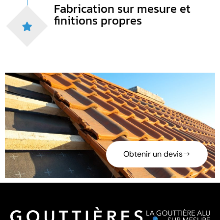
Fabrication sur mesure et
finitions propres
Obtenir un devis