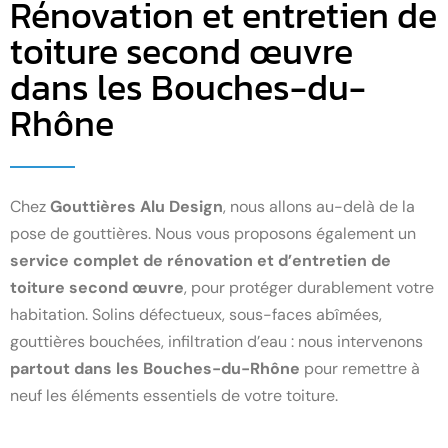
Rénovation et entretien de
toiture second œuvre
dans les Bouches-du-
Rhône
Chez
Gouttières Alu Design
, nous allons au-delà de la
pose de gouttières. Nous vous proposons également un
service complet de rénovation et d’entretien de
toiture second œuvre
, pour protéger durablement votre
habitation. Solins défectueux, sous-faces abîmées,
gouttières bouchées, infiltration d’eau : nous intervenons
partout dans les Bouches-du-Rhône
pour remettre à
neuf les éléments essentiels de votre toiture.