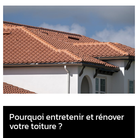
Pourquoi entretenir et rénover
votre toiture ?