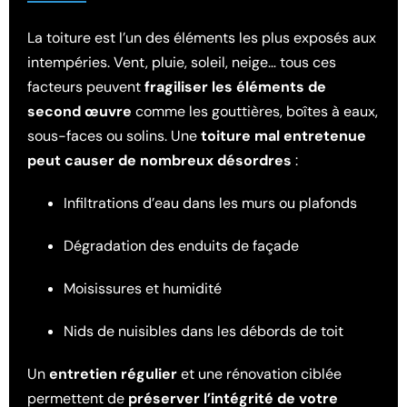
La toiture est l’un des éléments les plus exposés aux
intempéries. Vent, pluie, soleil, neige… tous ces
facteurs peuvent
fragiliser les éléments de
second œuvre
comme les gouttières, boîtes à eaux,
sous-faces ou solins. Une
toiture mal entretenue
peut causer de nombreux désordres
:
Infiltrations d’eau dans les murs ou plafonds
Dégradation des enduits de façade
Moisissures et humidité
Nids de nuisibles dans les débords de toit
Un
entretien régulier
et une rénovation ciblée
permettent de
préserver l’intégrité de votre