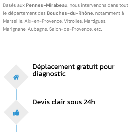
Basés aux
Pennes-Mirabeau
, nous intervenons dans tout
le département des
Bouches-du-Rhône
, notamment à
Marseille, Aix-en-Provence, Vitrolles, Martigues,
Marignane, Aubagne, Salon-de-Provence, etc.
Déplacement gratuit pour
diagnostic
Devis clair sous 24h