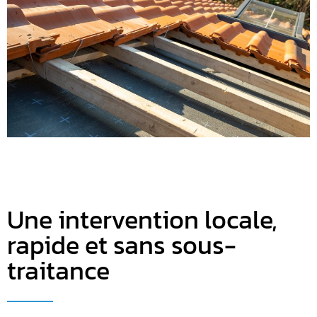
Une intervention locale,
rapide et sans sous-
traitance