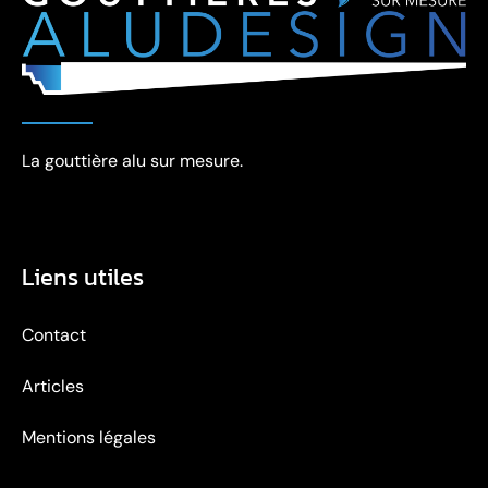
La gouttière alu sur mesure.
Liens utiles
Contact
Articles
Mentions légales